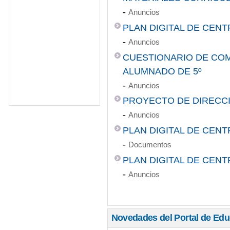
-
Anuncios
PLAN DIGITAL DE CEN
-
Anuncios
CUESTIONARIO DE COM
ALUMNADO DE 5º
-
Anuncios
PROYECTO DE DIRECC
-
Anuncios
PLAN DIGITAL DE CEN
-
Documentos
PLAN DIGITAL DE CEN
-
Anuncios
Novedades del Portal de Ed