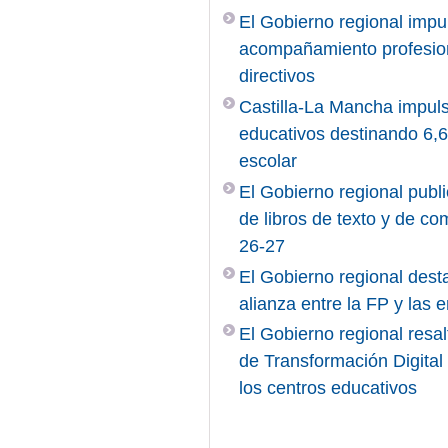
El Gobierno regional impu
acompañamiento profesiona
directivos
Castilla-La Mancha impuls
educativos destinando 6,6 
escolar
El Gobierno regional publi
de libros de texto y de c
26-27
El Gobierno regional desta
alianza entre la FP y las
El Gobierno regional resal
de Transformación Digita
los centros educativos